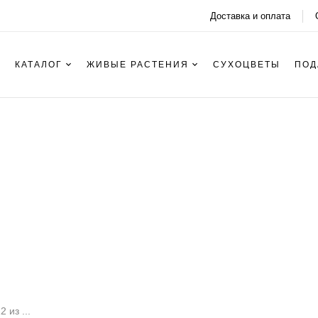
Доставка и оплата
КАТАЛОГ
ЖИВЫЕ РАСТЕНИЯ
СУХОЦВЕТЫ
ПОД
Лиловый
 из ...