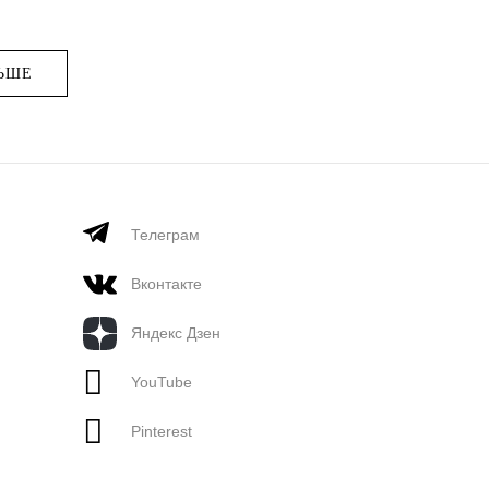
ЬШЕ
Телеграм
Вконтакте
Яндекс Дзен
YouTube
Pinterest