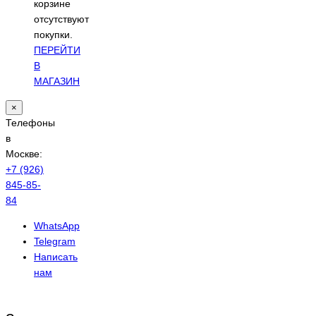
корзине
отсутствуют
покупки.
ПЕРЕЙТИ
В
МАГАЗИН
×
Телефоны
в
Москве:
+7 (926)
845-85-
84
WhatsApp
Telegram
Написать
нам