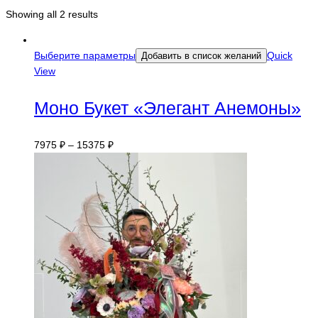
Showing all 2 results
Выберите параметры
Quick
Добавить в список желаний
View
Моно Букет «Элегант Анемоны»
7975
₽
–
15375
₽