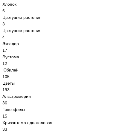
Хлопок
6
Цветущие растения
3
Цветущие растения
4
Эквадор
17
Эустома
12
Юбилей
105
Цветы
193
Альстромерии
36
Гипсoфилы
15
Хризантема одноголовая
33