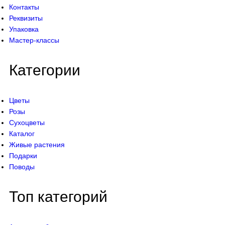
Контакты
Реквизиты
Упаковка
Мастер-классы
Категории
Цветы
Розы
Сухоцветы
Каталог
Живые растения
Подарки
Поводы
Топ категорий