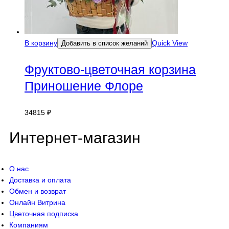
В корзину
Quick View
Добавить в список желаний
Фруктово-цветочная корзина
Приношение Флоре
34815
₽
Интернет-магазин
О нас
Доставка и оплата
Обмен и возврат
Онлайн Витрина
Цветочная подписка
Компаниям