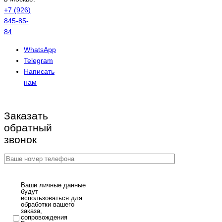
+7 (926)
845-85-
84
WhatsApp
Telegram
Написать
нам
Заказать
обратный
звонок
Ваши личные данные
будут
использоваться для
обработки вашего
заказа,
сопровождения