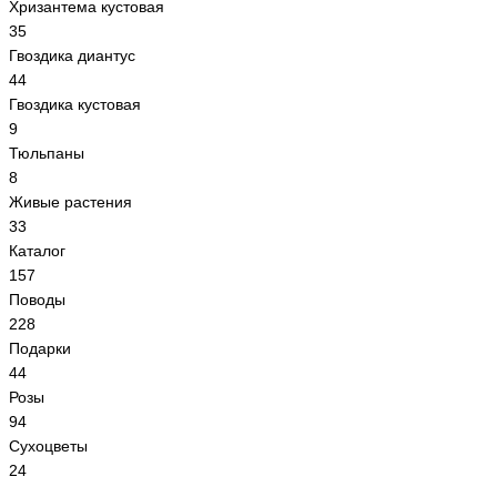
Хризантема кустовая
35
Гвоздика диантус
44
Гвоздика кустовая
9
Тюльпаны
8
Живые растения
33
Каталог
157
Поводы
228
Подарки
44
Розы
94
Сухоцветы
24