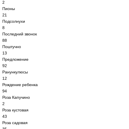
2
Пионы
21
Подсолнухи
8
Последний звонок
88
Поштучно
13
Предложение
92
Ранункулюсы
12
Рождение ребенка
94
Роза Капучино
2
Роза кустовая
43
Роза садовая