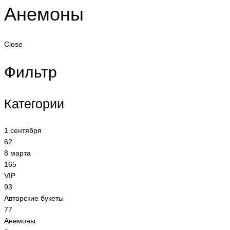
Анемоны
Close
Фильтр
Категории
1 сентября
62
8 марта
165
VIP
93
Авторские букеты
77
Анемоны