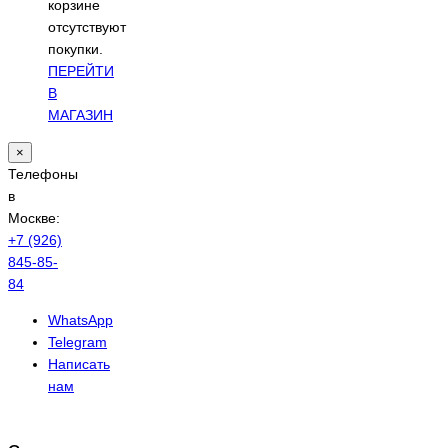
корзине
отсутствуют
покупки.
ПЕРЕЙТИ
В
МАГАЗИН
×
Телефоны
в
Москве:
+7 (926)
845-85-
84
WhatsApp
Telegram
Написать
нам