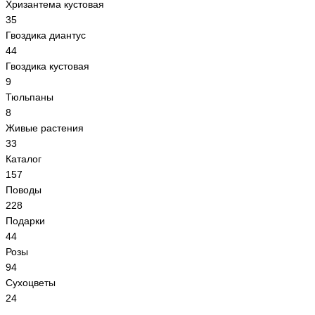
Хризантема кустовая
35
Гвоздика диантус
44
Гвоздика кустовая
9
Тюльпаны
8
Живые растения
33
Каталог
157
Поводы
228
Подарки
44
Розы
94
Сухоцветы
24