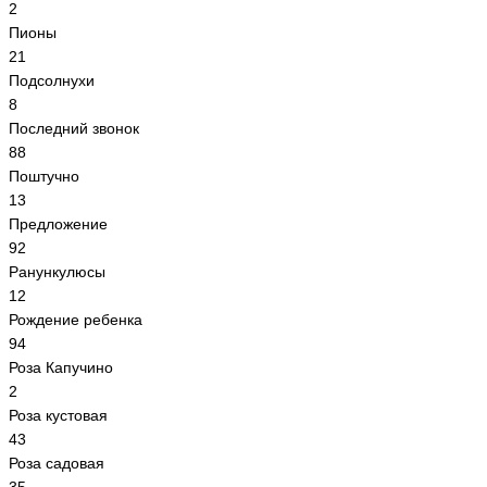
2
Пионы
21
Подсолнухи
8
Последний звонок
88
Поштучно
13
Предложение
92
Ранункулюсы
12
Рождение ребенка
94
Роза Капучино
2
Роза кустовая
43
Роза садовая