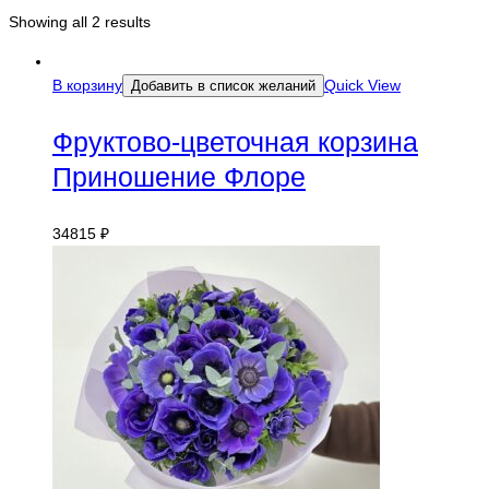
Showing all 2 results
В корзину
Quick View
Добавить в список желаний
Фруктово-цветочная корзина
Приношение Флоре
34815
₽