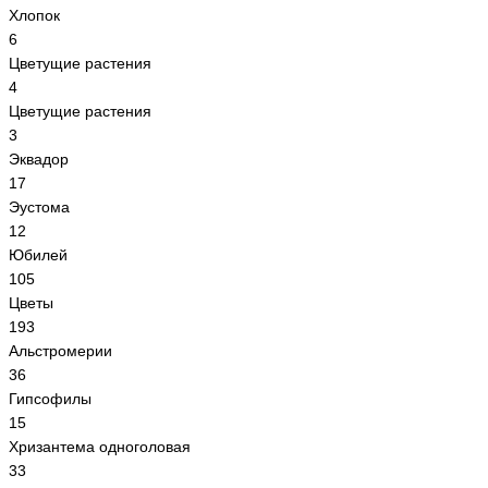
Хлопок
6
Цветущие растения
4
Цветущие растения
3
Эквадор
17
Эустома
12
Юбилей
105
Цветы
193
Альстромерии
36
Гипсoфилы
15
Хризантема одноголовая
33