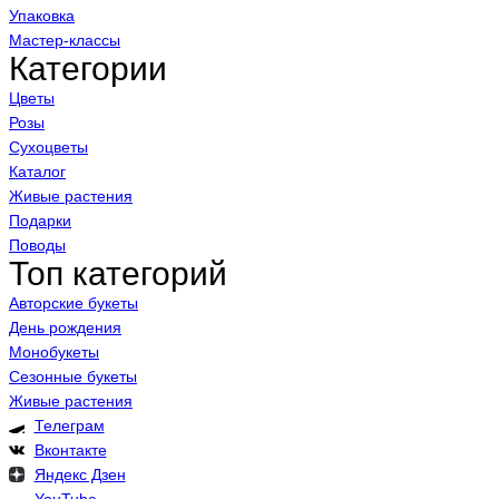
Упаковка
Мастер-классы
Категории
Цветы
Розы
Сухоцветы
Каталог
Живые растения
Подарки
Поводы
Топ категорий
Авторские букеты
День рождения
Монобукеты
Сезонные букеты
Живые растения
Телеграм
Вконтакте
Яндекс Дзен