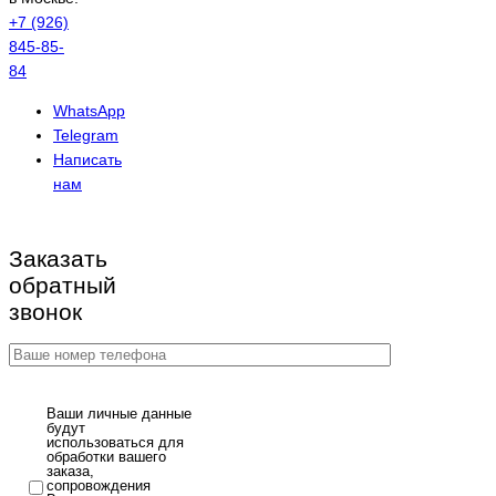
+7 (926)
845-85-
84
WhatsApp
Telegram
Написать
нам
Заказать
обратный
звонок
Ваши личные данные
будут
использоваться для
обработки вашего
заказа,
сопровождения