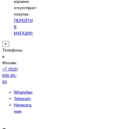
корзине
отсутствуют
покупки.
ПЕРЕЙТИ
В
МАГАЗИН
×
Телефоны
в
Москве:
+7 (926)
845-85-
84
WhatsApp
Telegram
Написать
нам