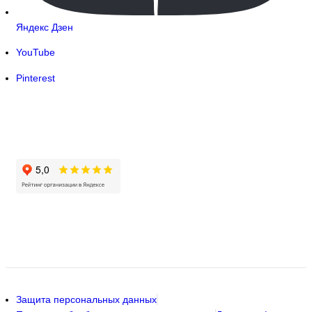
Яндекс Дзен
YouTube
Pinterest
Защита персональных данных