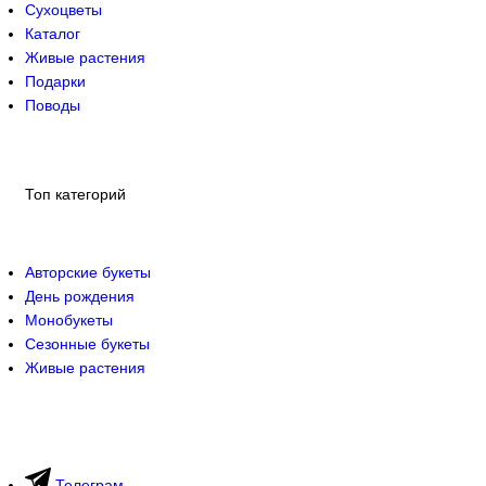
Сухоцветы
Каталог
Живые растения
Подарки
Поводы
Топ категорий
Авторские букеты
День рождения
Монобукеты
Сезонные букеты
Живые растения
Телеграм