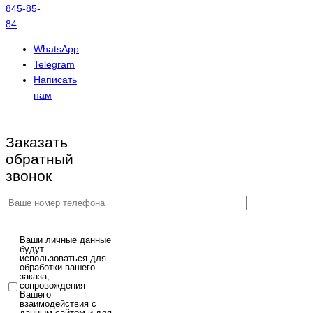
845-85-
84
WhatsApp
Telegram
Написать
нам
Заказать
обратный
звонок
Ваши личные данные
будут
использоваться для
обработки вашего
заказа,
сопровождения
Вашего
взаимодействия с
данным сайтом и для