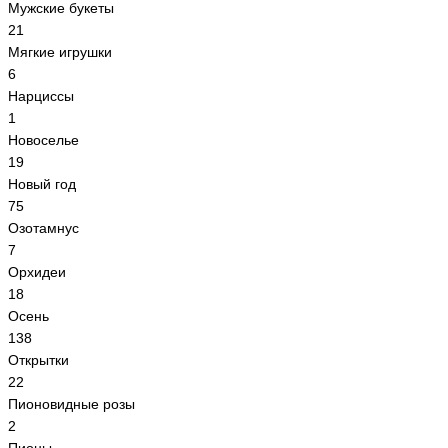
Мужские букеты
21
Мягкие игрушки
6
Нарциссы
1
Новоселье
19
Новый год
75
Озотамнус
7
Орхидеи
18
Осень
138
Открытки
22
Пионовидные розы
2