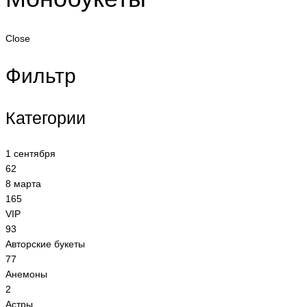
Close
Фильтр
Категории
1 сентября
62
8 марта
165
VIP
93
Авторские букеты
77
Анемоны
2
Астры