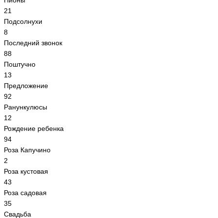
Пионы
21
Подсолнухи
8
Последний звонок
88
Поштучно
13
Предложение
92
Ранункулюсы
12
Рождение ребенка
94
Роза Капучино
2
Роза кустовая
43
Роза садовая
35
Свадьба