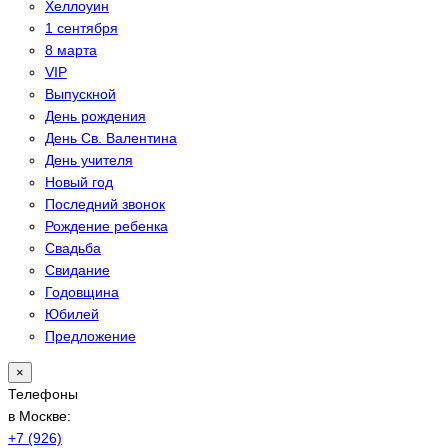
Хеллоуин
1 сентября
8 марта
VIP
Выпускной
День рождения
День Св. Валентина
День учителя
Новый год
Последний звонок
Рождение ребенка
Свадьба
Свидание
Годовщина
Юбилей
Предложение
×
Телефоны
в Москве:
+7 (926)