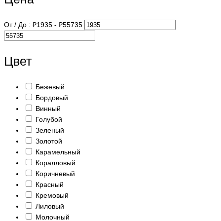
От / До :
₽
1935
- ₽
55735
Цвет
Бежевый
Бордовый
Винный
Голубой
Зеленый
Золотой
Карамельный
Коралловый
Коричневый
Красный
Кремовый
Лиловый
Молочный