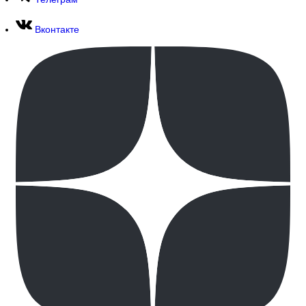
Вконтакте