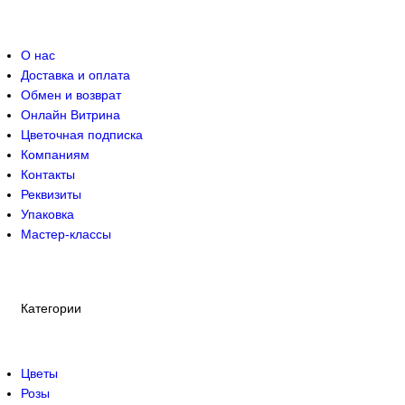
О нас
Доставка и оплата
Обмен и возврат
Онлайн Витрина
Цветочная подписка
Компаниям
Контакты
Реквизиты
Упаковка
Мастер-классы
Категории
Цветы
Розы