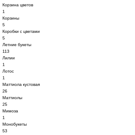
Корзина цветов
1
Корзины
5
Коробки с цветами
5
Летние букеты
113
Лилии
1
Лотос
1
Маттиола кустовая
26
Маттиолы
25
Мимоза
1
Монобукеты
53