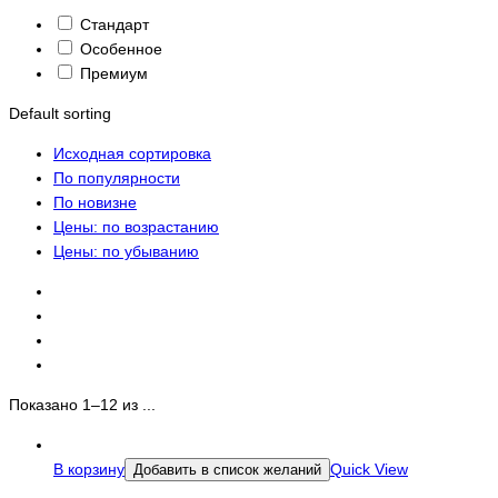
Стандарт
Особенное
Премиум
Default sorting
Исходная сортировка
По популярности
По новизне
Цены: по возрастанию
Цены: по убыванию
Показано 1–12 из ...
В корзину
Quick View
Добавить в список желаний