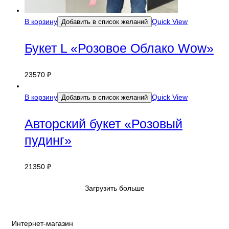
В корзину
Quick View
Добавить в список желаний
Букет L «Розовое Облако Wow»
23570
₽
В корзину
Quick View
Добавить в список желаний
Авторский букет «Розовый
пудинг»
21350
₽
Загрузить больше
Интернет-магазин