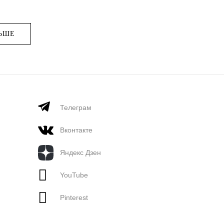
ЬШЕ
Телеграм
Вконтакте
Яндекс Дзен
YouTube
Pinterest