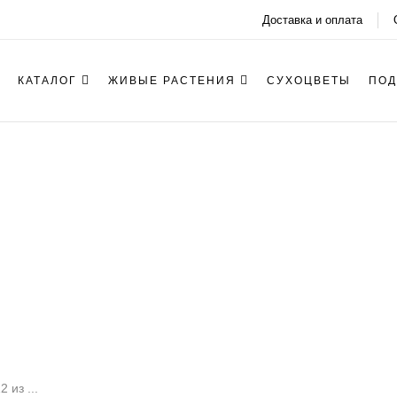
Доставка и оплата
КАТАЛОГ
ЖИВЫЕ РАСТЕНИЯ
СУХОЦВЕТЫ
ПОД
признание
 из ...