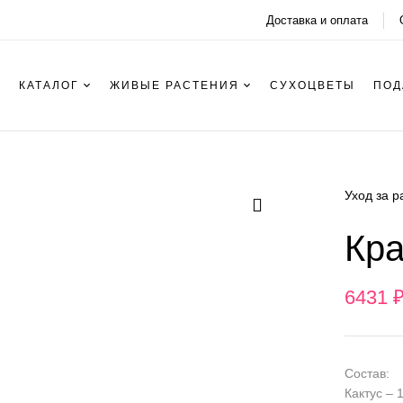
Доставка и оплата
КАТАЛОГ
ЖИВЫЕ РАСТЕНИЯ
СУХОЦВЕТЫ
ПОД
Уход за 
Кра
6431
Состав:
Кактус – 1