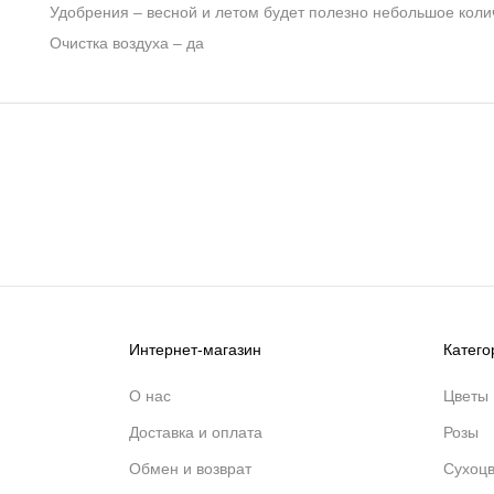
Удобрения
– весной и летом будет полезно небольшое колич
Очистка воздуха
– да
Интернет-магазин
Катего
О нас
Цветы
Доставка и оплата
Розы
Обмен и возврат
Сухоц