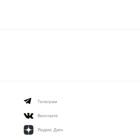
Телеграм
Вконтакте
Яндекс Дзен