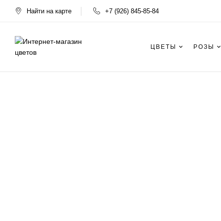
Найти на карте
+7 (926) 845-85-84
ЦВЕТЫ
РОЗЫ