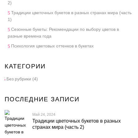
2)
Традиции цветочных букетов в разных странах мира (часть
1)
Сезонные букеты: Рекомендации по выбору цветов в
разные времена года
Психология цветовых оттенков в букетах
КАТЕГОРИИ
Без рубрики
(4)
ПОСЛЕДНИЕ ЗАПИСИ
Май 24, 2024
Традиции цветочных букетов в разных
странах мира (часть 2)