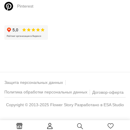
Pinterest
Защита персональных данных
Политика обработки персональных данных
Договор-оферта
Copyright © 2013-2025 Flower Story
Разработано в ESA Studio