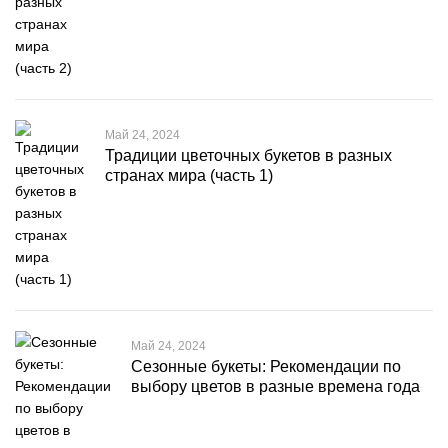
Май 24, 2024
Традиции цветочных букетов в разных
странах мира (часть 1)
Май 24, 2024
Сезонные букеты: Рекомендации по
выбору цветов в разные времена года