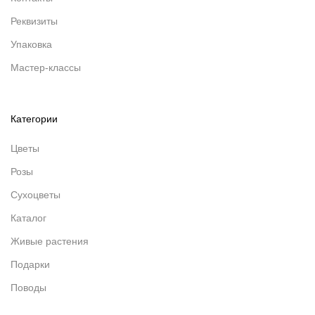
Реквизиты
Упаковка
Мастер-классы
Категории
Цветы
Розы
Сухоцветы
Каталог
Живые растения
Подарки
Поводы