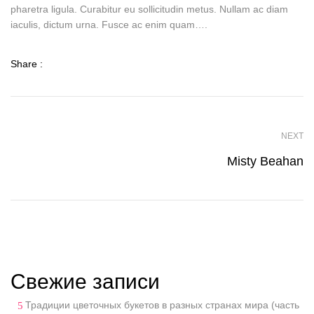
pharetra ligula. Curabitur eu sollicitudin metus. Nullam ac diam
iaculis, dictum urna. Fusce ac enim quam….
Share :
NEXT
Misty Beahan
Свежие записи
Традиции цветочных букетов в разных странах мира (часть