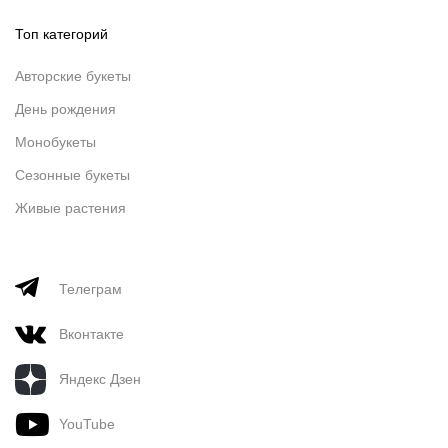
Топ категорий
Авторские букеты
День рождения
Монобукеты
Сезонные букеты
Живые растения
Телеграм
Вконтакте
Яндекс Дзен
YouTube