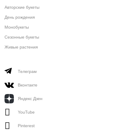
Авторские букеты
День рождения
Монобукеты
Сезонные букеты
Живые растения
Телеграм
Вконтакте
Яндекс Дзен
YouTube
Pinterest