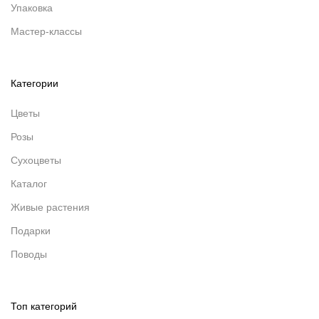
Упаковка
Мастер-классы
Категории
Цветы
Розы
Сухоцветы
Каталог
Живые растения
Подарки
Поводы
Топ категорий