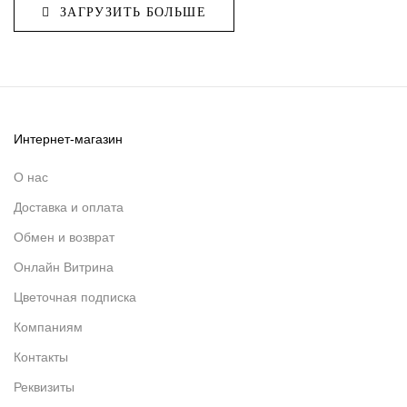
ЗАГРУЗИТЬ БОЛЬШЕ
Интернет-магазин
О нас
Доставка и оплата
Обмен и возврат
Онлайн Витрина
Цветочная подписка
Компаниям
Контакты
Реквизиты