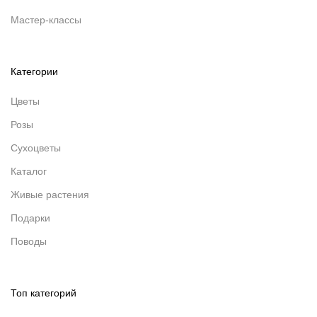
Мастер-классы
Категории
Цветы
Розы
Сухоцветы
Каталог
Живые растения
Подарки
Поводы
Топ категорий