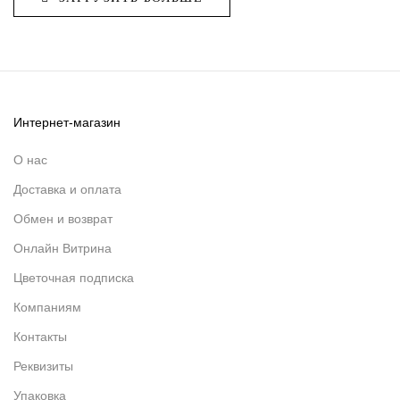
Интернет-магазин
О нас
Доставка и оплата
Обмен и возврат
Онлайн Витрина
Цветочная подписка
Компаниям
Контакты
Реквизиты
Упаковка