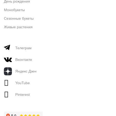
День рождения
Монобукеты
Сезонные букеты
Живые растения
Телеграм
Вконтакте
Яндекс Дзен
YouTube
Pinterest