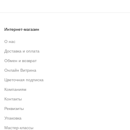
Интернет-магазин
О нас
Доставка и оплата
Обмен и возврат
Онлайн Витрина
Цветочная подписка
Компаниям
Контакты
Реквизиты
Упаковка
Мастер-классы