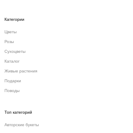
Категории
Цветы
Розы
Сухоцветы
Каталог
Живые растения
Подарки
Поводы
Топ категорий
Авторские букеты