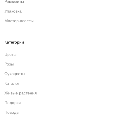
Реквизиты
Упаковка
Мастер-классы
Категории
Цветы
Розы
Сухоцветы
Каталог
Живые растения
Подарки
Поводы