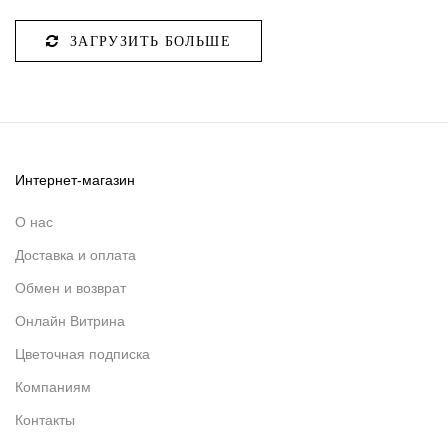
ЗАГРУЗИТЬ БОЛЬШЕ
Интернет-магазин
О нас
Доставка и оплата
Обмен и возврат
Онлайн Витрина
Цветочная подписка
Компаниям
Контакты