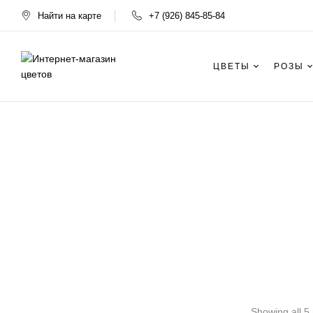
Найти на карте
+7 (926) 845-85-84
ЦВЕТЫ
РОЗЫ
Showing all 5 