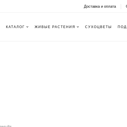
Доставка и оплата
КАТАЛОГ
ЖИВЫЕ РАСТЕНИЯ
СУХОЦВЕТЫ
ПОД
Гладиолусы
results