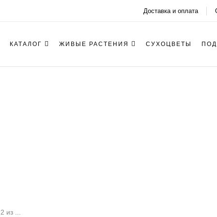
Доставка и оплата
КАТАЛОГ
ЖИВЫЕ РАСТЕНИЯ
СУХОЦВЕТЫ
ПОД
Летние букеты
 из ...