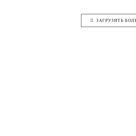
ЗАГРУЗИТЬ БОЛ