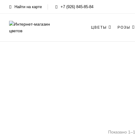
Найти на карте
+7 (926) 845-85-84
ЦВЕТЫ
РОЗЫ
Показано 1–12