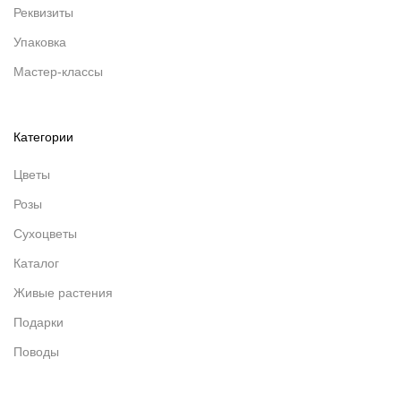
Реквизиты
Упаковка
Мастер-классы
Категории
Цветы
Розы
Сухоцветы
Каталог
Живые растения
Подарки
Поводы