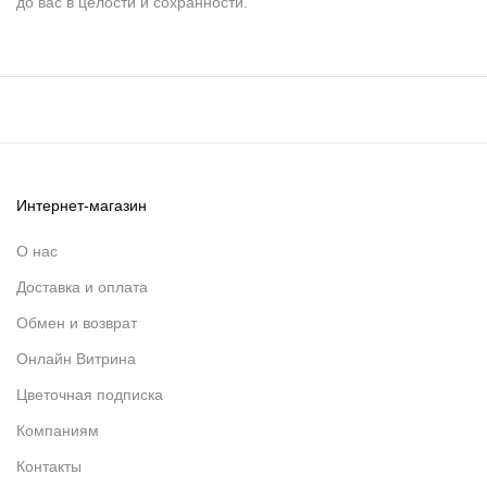
до вас в целости и сохранности.
Интернет-магазин
О нас
Доставка и оплата
Обмен и возврат
Онлайн Витрина
Цветочная подписка
Компаниям
Контакты