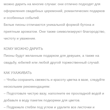
можно дарить на многие случаи: они отлично подходят для
оформления свадебных церемоний, романтических подарков
и особенных событий.
Белые пионы отличаются уникальной формой бутона и
приятным ароматом. Они также символизируют благородство,
чистоту и уважение.
КОМУ МОЖНО ДАРИТЬ
Пионы будут желанным подарком для девушек, а также на
свадьбу, юбилей или любой другой торжественный случай.
КАК УХАЖИВАТЬ
– Чтобы сохранить свежесть и красоту цветка в вазе, следуйте
нескольким рекомендациям:
– Подготовьте чистую вазу, наполните ее прохладной водой и
добавьте в воду пакетик подкормки для цветов.
– Подрежьте стебли под углом и удалите все листочки и