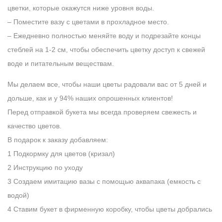
цветки, которые окажутся ниже уровня воды.
– Поместите вазу с цветами в прохладное место.
– Ежедневно полностью меняйте воду и подрезайте концы
стеблей на 1-2 см, чтобы обеспечить цветку доступ к свежей
воде и питательным веществам.
Мы делаем все, чтобы наши цветы радовали вас от 5 дней и
дольше, как и у 94% наших опрошенных клиентов!
Перед отправкой букета мы всегда проверяем свежесть и
качество цветов.
В подарок к заказу добавляем:
1 Подкормку для цветов (кризал)
2 Инструкцию по уходу
3 Создаем имитацию вазы с помощью аквапака (емкость с
водой)
4 Ставим букет в фирменную коробку, чтобы цветы добрались