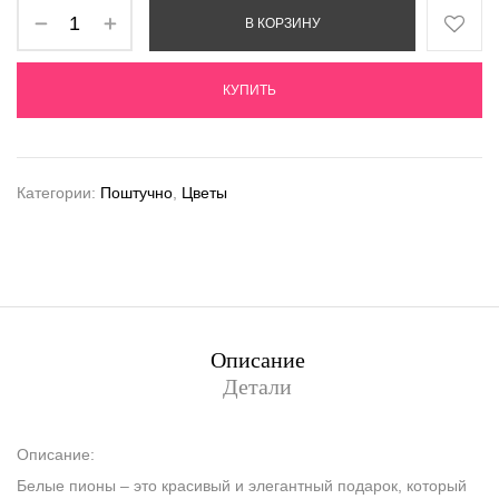
В КОРЗИНУ
КУПИТЬ
Категории:
Поштучно
,
Цветы
Описание
Детали
Описание:
Белые пионы – это красивый и элегантный подарок, который