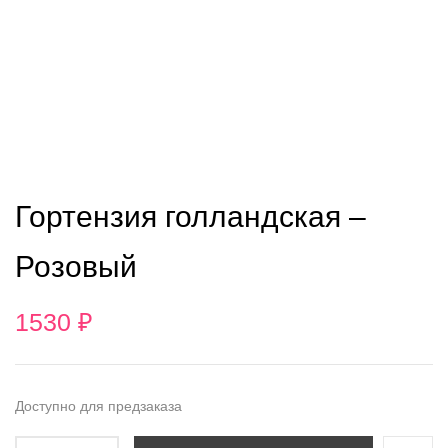
Гортензия голландская
–
Розовый
1530
₽
Доступно для предзаказа