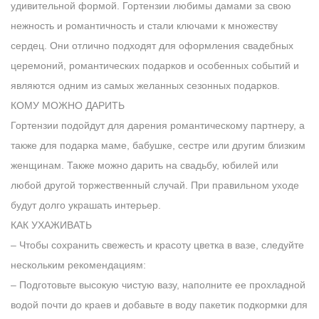
удивительной формой. Гортензии любимы дамами за свою
нежность и романтичность и стали ключами к множеству
сердец. Они отлично подходят для оформления свадебных
церемоний, романтических подарков и особенных событий и
являются одним из самых желанных сезонных подарков.
КОМУ МОЖНО ДАРИТЬ
Гортензии подойдут для дарения романтическому партнеру, а
также для подарка маме, бабушке, сестре или другим близким
женщинам. Также можно дарить на свадьбу, юбилей или
любой другой торжественный случай. При правильном уходе
будут долго украшать интерьер.
КАК УХАЖИВАТЬ
– Чтобы сохранить свежесть и красоту цветка в вазе, следуйте
нескольким рекомендациям:
– Подготовьте высокую чистую вазу, наполните ее прохладной
водой почти до краев и добавьте в воду пакетик подкормки для