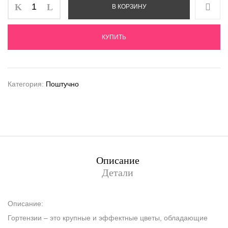
В КОРЗИНУ
КУПИТЬ
Категория:
Поштучно
Описание
Детали
Описание:
Гортензии – это крупные и эффектные цветы, обладающие