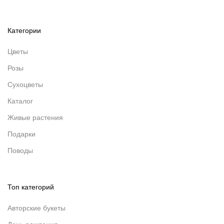
Категории
Цветы
Розы
Сухоцветы
Каталог
Живые растения
Подарки
Поводы
Топ категорий
Авторские букеты