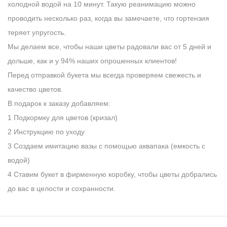
холодной водой на 10 минут. Такую реанимацию можно
проводить несколько раз, когда вы замечаете, что гортензия
теряет упругость.
Мы делаем все, чтобы наши цветы радовали вас от 5 дней и
дольше, как и у 94% наших опрошенных клиентов!
Перед отправкой букета мы всегда проверяем свежесть и
качество цветов.
В подарок к заказу добавляем:
1 Подкормку для цветов (кризал)
2 Инструкцию по уходу
3 Создаем имитацию вазы с помощью аквапака (емкость с
водой)
4 Ставим букет в фирменную коробку, чтобы цветы добрались
до вас в целости и сохранности.