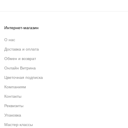
Интернет-магазин
О нас
Доставка и оплата
Обмен и возврат
Онлайн Витрина
Цветочная подписка
Компаниям
Контакты
Реквизиты
Упаковка
Мастер-классы