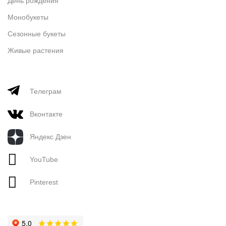
День рождения
Монобукеты
Сезонные букеты
Живые растения
Телеграм
Вконтакте
Яндекс Дзен
YouTube
Pinterest