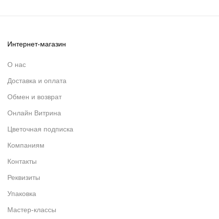
Интернет-магазин
О нас
Доставка и оплата
Обмен и возврат
Онлайн Витрина
Цветочная подписка
Компаниям
Контакты
Реквизиты
Упаковка
Мастер-классы