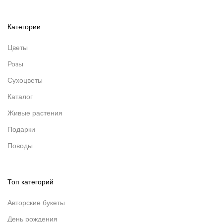
Категории
Цветы
Розы
Сухоцветы
Каталог
Живые растения
Подарки
Поводы
Топ категорий
Авторские букеты
День рождения