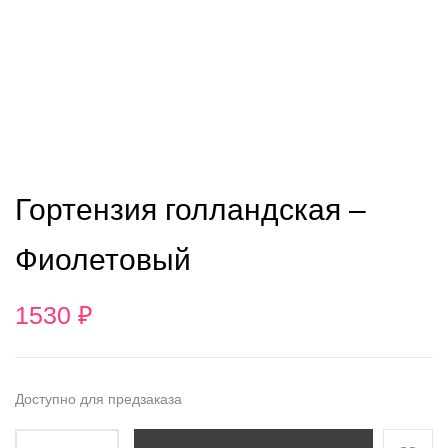
Гортензия голландская
–
Фиолетовый
1530
₽
Доступно для предзаказа