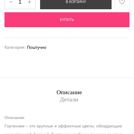
В КОРЗИНУ
КУПИТЬ
Категория:
Поштучно
Описание
Детали
Описание:
Гортензии – это крупные и эффектные цветы, обладающие