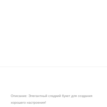
Описание: Элегантный сладкий букет для создания
хорошего настроения!