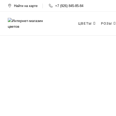
Найти на карте
+7 (926) 845-85-84
ЦВЕТЫ
РОЗЫ