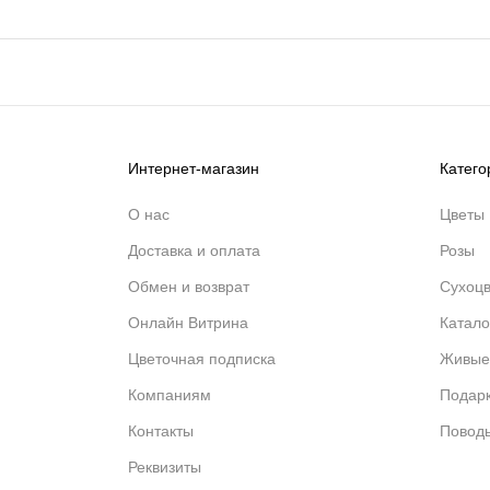
Интернет-магазин
Катего
О нас
Цветы
Доставка и оплата
Розы
Обмен и возврат
Сухоц
Онлайн Витрина
Катало
Цветочная подписка
Живые
Компаниям
Подар
Контакты
Повод
Реквизиты