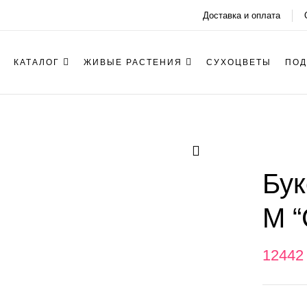
Доставка и оплата
КАТАЛОГ
ЖИВЫЕ РАСТЕНИЯ
СУХОЦВЕТЫ
ПОД
Бук
M “
1244