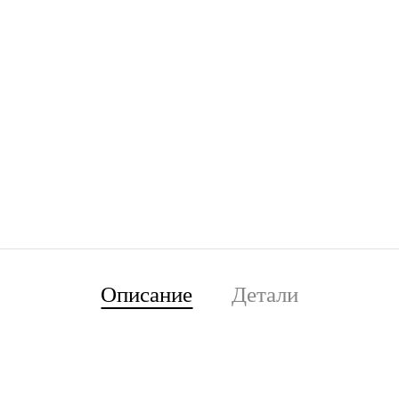
Описание
Детали