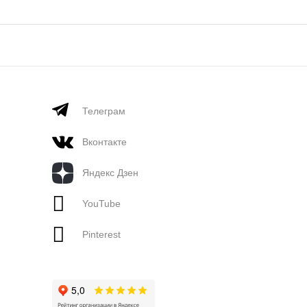
Телеграм
Вконтакте
Яндекс Дзен
YouTube
Pinterest