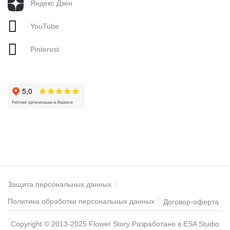
Яндекс Дзен
YouTube
Pinterest
Защита персональных данных
Политика обработки персональных данных
Договор-оферта
Copyright © 2013-2025 Flower Story
Разработано в ESA Studio