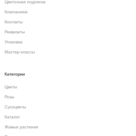
Цветочная подписка
Компаниям
Контакты
Реквизиты
Упаковка
Мастер-классы
Категории
Цветы
Розы
Сухоцветы
Каталог
Живые растения