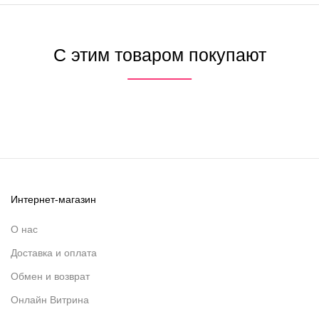
С этим товаром покупают
Интернет-магазин
О нас
Доставка и оплата
Обмен и возврат
Онлайн Витрина