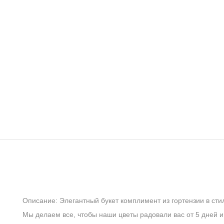
Описание: Элегантный букет комплимент из гортензии в с
Мы делаем все, чтобы наши цветы радовали вас от 5 дней и