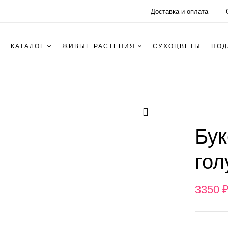
Доставка и оплата
КАТАЛОГ
ЖИВЫЕ РАСТЕНИЯ
СУХОЦВЕТЫ
ПОД
Бук
гол
3350