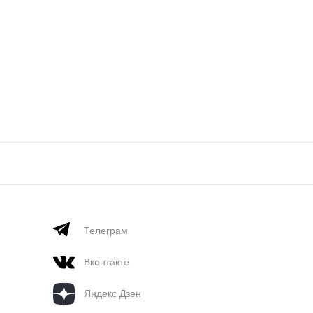
Телеграм
Вконтакте
Яндекс Дзен