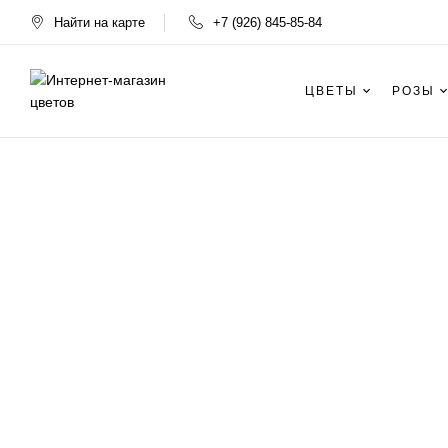
Найти на карте
+7 (926) 845-85-84
ЦВЕТЫ
РОЗЫ