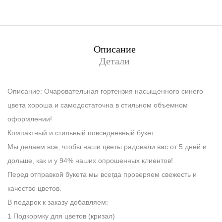
Описание
Детали
Описание: Очаровательная гортензия насыщенного синего
цвета хороша и самодостаточна в стильном объемном
оформлении!
Компактный и стильный повседневный букет
Мы делаем все, чтобы наши цветы радовали вас от 5 дней и
дольше, как и у 94% наших опрошенных клиентов!
Перед отправкой букета мы всегда проверяем свежесть и
качество цветов.
В подарок к заказу добавляем:
1 Подкормку для цветов (кризал)