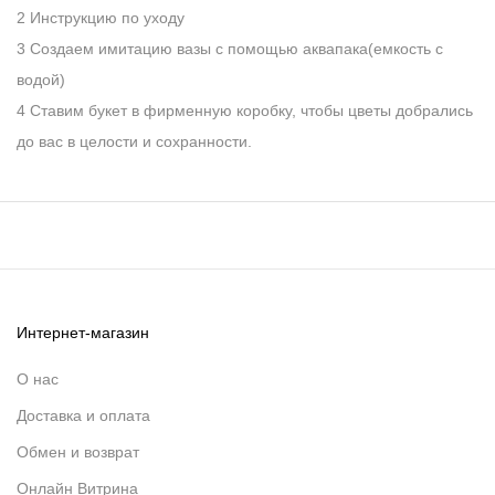
2 Инструкцию по уходу
3 Создаем имитацию вазы с помощью аквапака(емкость с
водой)
4 Ставим букет в фирменную коробку, чтобы цветы добрались
до вас в целости и сохранности.
Интернет-магазин
О нас
Доставка и оплата
Обмен и возврат
Онлайн Витрина