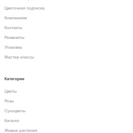
Цветочная подписка
Компаниям
Контакты
Реквизиты
Упаковка
Мастер-классы
Категории
Цветы
Розы
Сухоцветы
Каталог
Живые растения