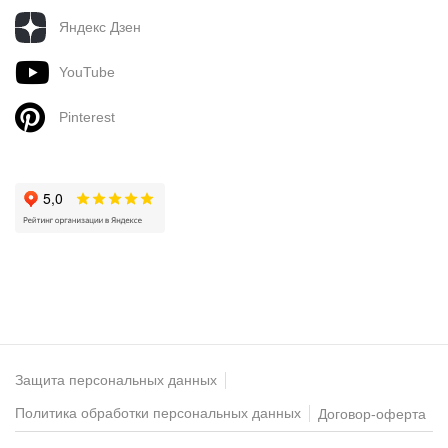
Яндекс Дзен
YouTube
Pinterest
Защита персональных данных
Политика обработки персональных данных
Договор-оферта