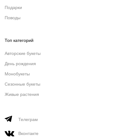
Подарки
Поводы
Топ категорий
Авторские букеты
День рождения
Монобукеты
Сезонные букеты
Живые растения
Телеграм
Вконтакте