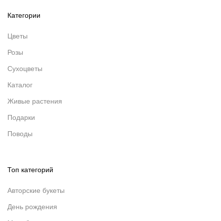
Категории
Цветы
Розы
Сухоцветы
Каталог
Живые растения
Подарки
Поводы
Топ категорий
Авторские букеты
День рождения