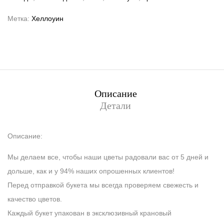
Метка:
Хеллоуин
Описание
Детали
Описание:
Мы делаем все, чтобы наши цветы радовали вас от 5 дней и
дольше, как и у 94% наших опрошенных клиентов!
Перед отправкой букета мы всегда проверяем свежесть и
качество цветов.
Каждый букет упакован в эксклюзивный крановый