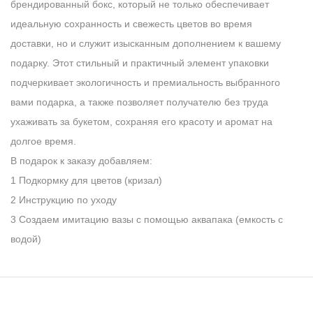
брендированный бокс, который не только обеспечивает
идеальную сохранность и свежесть цветов во время
доставки, но и служит изысканным дополнением к вашему
подарку. Этот стильный и практичный элемент упаковки
подчеркивает экологичность и премиальность выбранного
вами подарка, а также позволяет получателю без труда
ухаживать за букетом, сохраняя его красоту и аромат на
долгое время.
В подарок к заказу добавляем:
1 Подкормку для цветов (кризал)
2 Инструкцию по уходу
3 Создаем имитацию вазы с помощью аквапака (емкость с
водой)