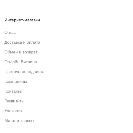
Интернет-магазин
О нас
Доставка и оплата
Обмен и возврат
Онлайн Витрина
Цветочная подписка
Компаниям
Контакты
Реквизиты
Упаковка
Мастер-классы