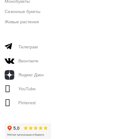
Монобукеты
Сезонные букеты
Живые растения
Телеграм
Вконтакте
Яндекс Дзен
YouTube
Pinterest