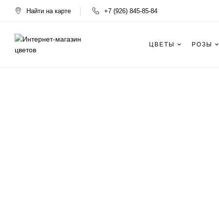
Найти на карте
+7 (926) 845-85-84
ЦВЕТЫ
РОЗЫ