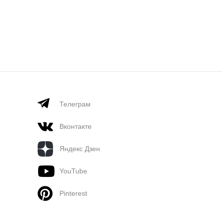
Телеграм
Вконтакте
Яндекс Дзен
YouTube
Pinterest