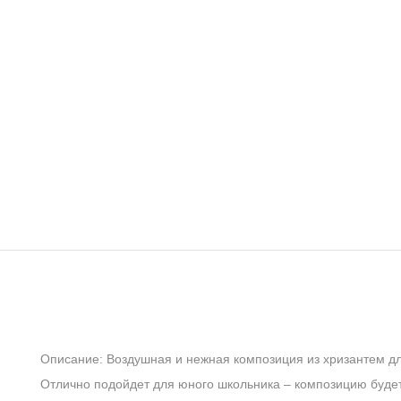
Описание: Воздушная и нежная композиция из хризантем дл
Отлично подойдет для юного школьника – композицию будет