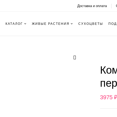
Доставка и оплата
КАТАЛОГ
ЖИВЫЕ РАСТЕНИЯ
СУХОЦВЕТЫ
ПОД
Ко
пер
3975