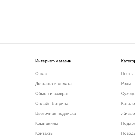
Интернет-магазин
Катего
О нас
Цветы
Доставка и оплата
Розы
Обмен и возврат
Сухоц
Онлайн Витрина
Катало
Цветочная подписка
Живые
Компаниям
Подар
Контакты
Повод