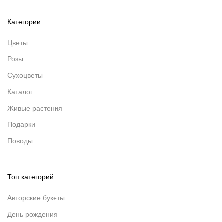
Категории
Цветы
Розы
Сухоцветы
Каталог
Живые растения
Подарки
Поводы
Топ категорий
Авторские букеты
День рождения