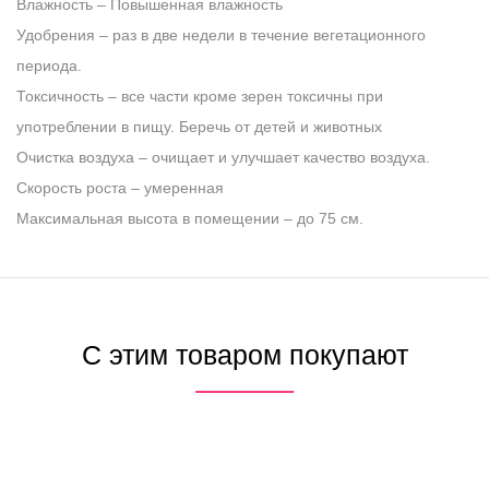
Влажность
– Повышенная влажность
Удобрения
– раз в две недели в течение вегетационного
периода.
Токсичность
– все части кроме зерен токсичны при
употреблении в пищу. Беречь от детей и животных
Очистка воздуха
– очищает и улучшает качество воздуха.
Скорость роста
– умеренная
Максимальная высота в помещении
– до 75 см.
С этим товаром покупают