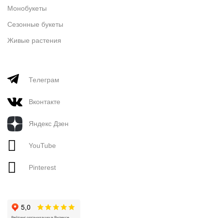
Монобукеты
Сезонные букеты
Живые растения
Телеграм
Вконтакте
Яндекс Дзен
YouTube
Pinterest