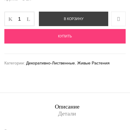
В КОРЗИНУ
КУПИТЬ
Категории:
Декоративно-Лиственные
,
Живые Растения
Описание
Детали