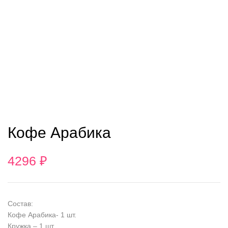
Кофе Арабика
4296
₽
Состав:
Кофе Арабика- 1 шт.
Кружка – 1 шт.