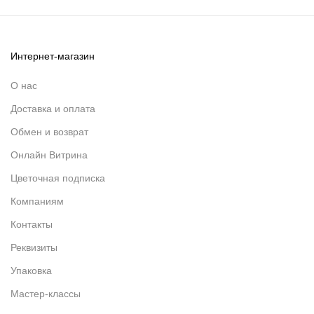
Интернет-магазин
О нас
Доставка и оплата
Обмен и возврат
Онлайн Витрина
Цветочная подписка
Компаниям
Контакты
Реквизиты
Упаковка
Мастер-классы