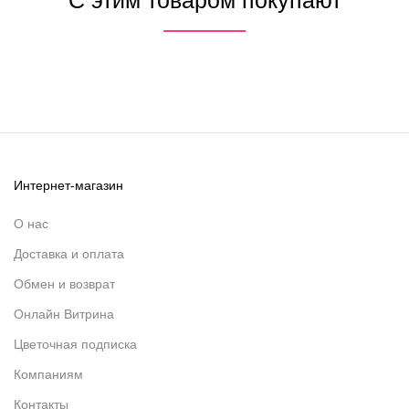
С этим товаром покупают
Интернет-магазин
О нас
Доставка и оплата
Обмен и возврат
Онлайн Витрина
Цветочная подписка
Компаниям
Контакты