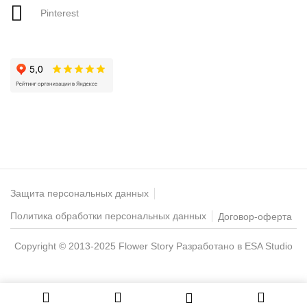
Pinterest
Защита персональных данных
Политика обработки персональных данных
Договор-оферта
Copyright © 2013-2025 Flower Story
Разработано в ESA Studio