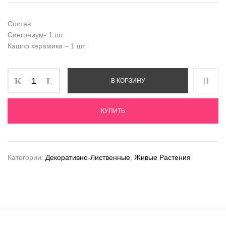
Состав:
Сингониум- 1 шт.
Кашпо керамика – 1 шт.
В КОРЗИНУ
КУПИТЬ
Категории:
Декоративно-Лиственные
,
Живые Растения