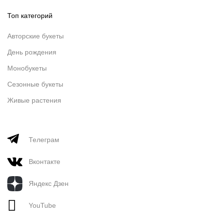
Топ категорий
Авторские букеты
День рождения
Монобукеты
Сезонные букеты
Живые растения
Телеграм
Вконтакте
Яндекс Дзен
YouTube