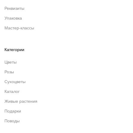
Реквизиты
Упаковка
Мастер-классы
Категории
Цветы
Розы
Сухоцветы
Каталог
Живые растения
Подарки
Поводы