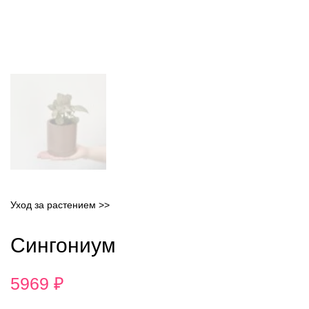
Уход за растением >>
Сингониум
5969
₽