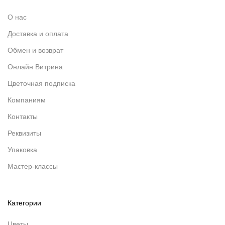
О нас
Доставка и оплата
Обмен и возврат
Онлайн Витрина
Цветочная подписка
Компаниям
Контакты
Реквизиты
Упаковка
Мастер-классы
Категории
Цветы