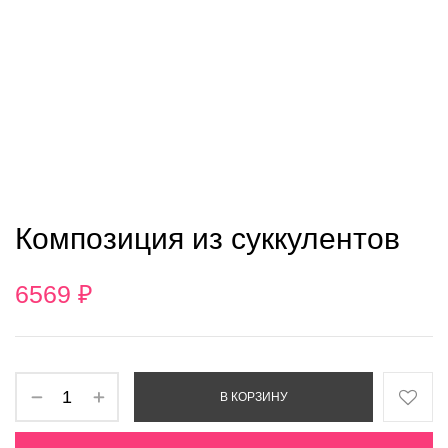
Композиция из суккулентов
6569
₽
В КОРЗИНУ