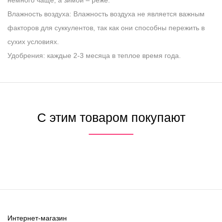
Влажность воздуха
: Влажность воздуха не является важным
факторов для суккулентов, так как они способны пережить в
сухих условиях.
Удобрения
: каждые 2-3 месяца в теплое время года.
С этим товаром покупают
Интернет-магазин