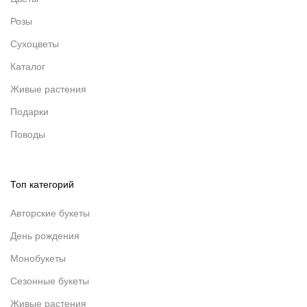
Розы
Сухоцветы
Каталог
Живые растения
Подарки
Поводы
Топ категорий
Авторские букеты
День рождения
Монобукеты
Сезонные букеты
Живые растения