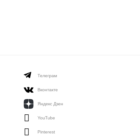
Телеграм
Вконтакте
Яндекс Дзен
YouTube
Pinterest