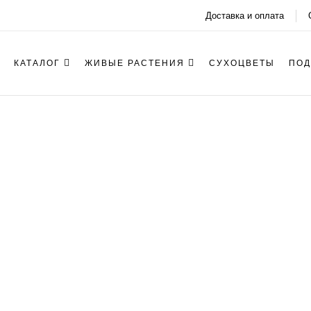
Доставка и оплата
КАТАЛОГ
ЖИВЫЕ РАСТЕНИЯ
СУХОЦВЕТЫ
ПОД
Список желани