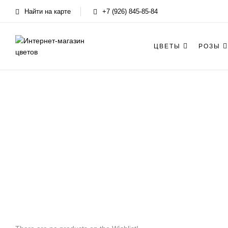
Найти на карте
+7 (926) 845-85-84
ЦВЕТЫ
РОЗЫ