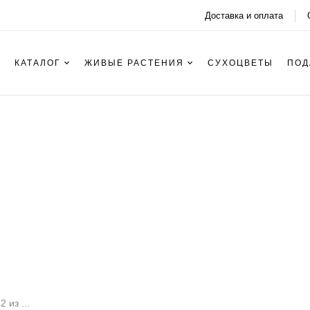
Доставка и оплата
КАТАЛОГ
ЖИВЫЕ РАСТЕНИЯ
СУХОЦВЕТЫ
ПОД
Персиковый
 из ...