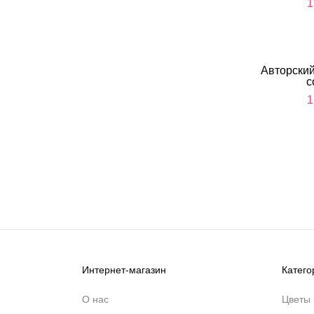
1
Авторский
с
1
Интернет-магазин
Катего
О нас
Цветы