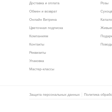
Доставка и оплата
Розы
Обмен и возврат
Сухоц
Онлайн Витрина
Катало
Цветочная подписка
Живые
Компаниям
Подар
Контакты
Повод
Реквизиты
Упаковка
Мастер-классы
Защита персональных данных
Политика обраб