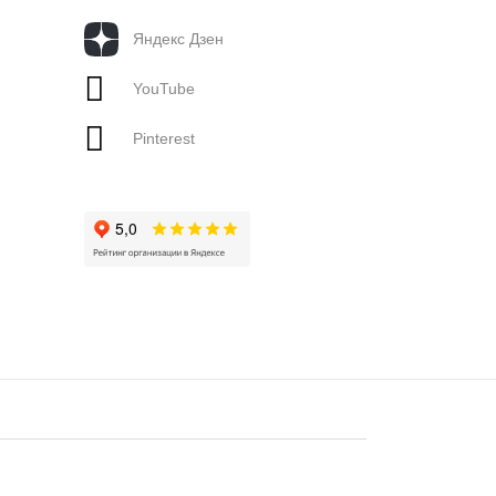
Яндекс Дзен
YouTube
Pinterest