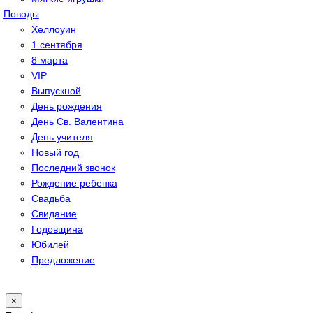
Поводы
Хеллоуин
1 сентября
8 марта
VIP
Выпускной
День рождения
День Св. Валентина
День учителя
Новый год
Последний звонок
Рождение ребенка
Свадьба
Свидание
Годовщина
Юбилей
Предложение
×