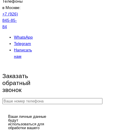
Телефоны
в Москве:
+7 (926)
845-85-
84
WhatsApp
Telegram
Написать
нам
Заказать
обратный
звонок
Ваши личные данные
будут
использоваться для
обработки вашего