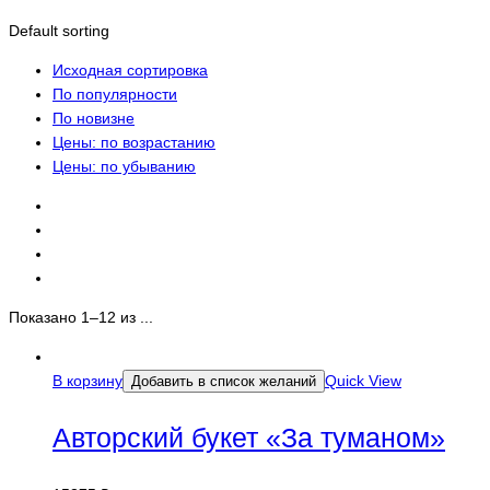
Default sorting
Исходная сортировка
По популярности
По новизне
Цены: по возрастанию
Цены: по убыванию
Показано 1–12 из ...
В корзину
Quick View
Добавить в список желаний
Авторский букет «За туманом»