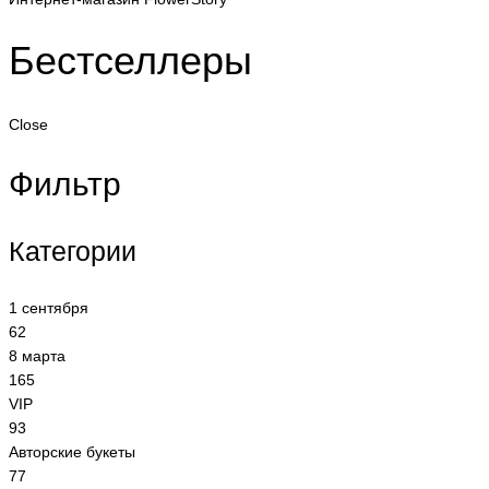
Бестселлеры
Close
Фильтр
Категории
1 сентября
62
8 марта
165
VIP
93
Авторские букеты
77