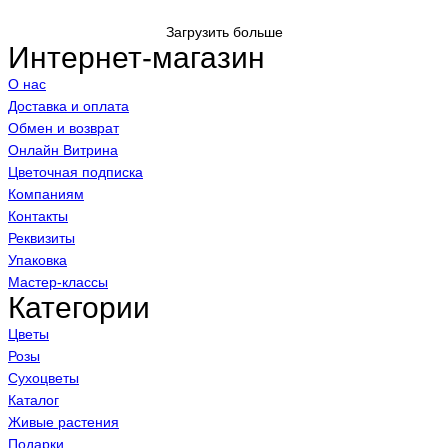
Загрузить больше
Интернет-магазин
О нас
Доставка и оплата
Обмен и возврат
Онлайн Витрина
Цветочная подписка
Компаниям
Контакты
Реквизиты
Упаковка
Мастер-классы
Категории
Цветы
Розы
Сухоцветы
Каталог
Живые растения
Подарки