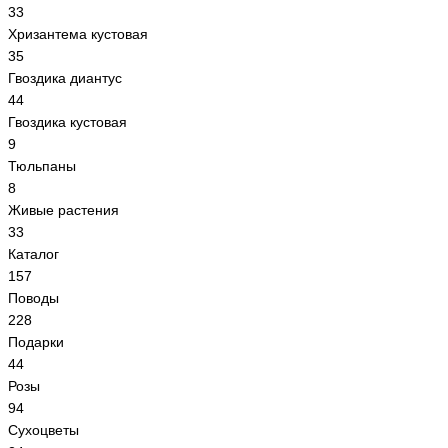
33
Хризантема кустовая
35
Гвоздика диантус
44
Гвоздика кустовая
9
Тюльпаны
8
Живые растения
33
Каталог
157
Поводы
228
Подарки
44
Розы
94
Сухоцветы