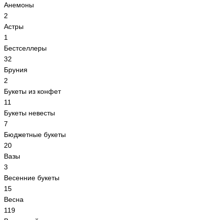
Анемоны
2
Астры
1
Бестселлеры
32
Бруния
2
Букеты из конфет
11
Букеты невесты
7
Бюджетные букеты
20
Вазы
3
Весенние букеты
15
Весна
119