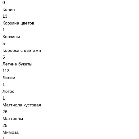
0
Кения
13
Корзина цветов
1
Корзины
5
Коробки с цветами
5
Летние букеты
113
Лилии
1
Лотос
1
Маттиола кустовая
26
Маттиолы
25
Мимоза