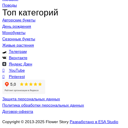
Поводы
Топ категорий
Авторские букеты
День рождения
Монобукеты
Сезонные букеты
Живые растения
Телеграм
Вконтакте
Яндекс Дзен
YouTube
Pinterest
Защита персональных данных
Политика обработки персональных данных
Договор-оферта
Copyright © 2013-2025 Flower Story
Разработано в ESA Studio