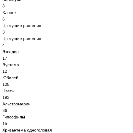
8
Хлопок
6
Цветущие растения
3
Цветущие растения
4
Эквадор
17
Эустома
12
Юбилей
105
Цветы
193
Альстромерии
36
Гипсoфилы
15
Хризантема одноголовая