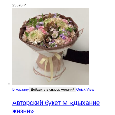
23570
₽
В корзину
Quick View
Добавить в список желаний
Авторский букет M «Дыхание
жизни»