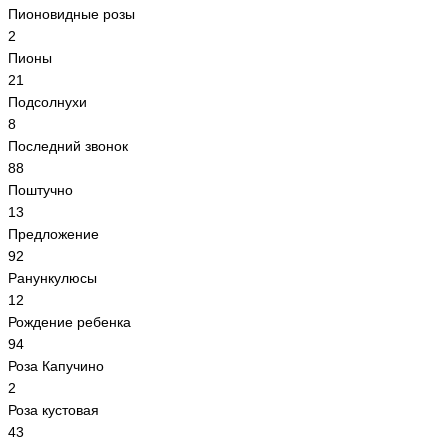
Пионовидные розы
2
Пионы
21
Подсолнухи
8
Последний звонок
88
Поштучно
13
Предложение
92
Ранункулюсы
12
Рождение ребенка
94
Роза Капучино
2
Роза кустовая
43