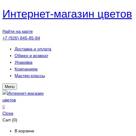
Интернет-магазин цветов
Найти на карте
+7 (926) 845-85-84
Доставка и оплата
Обмен и возврат
Упаковка
Компаниям
Мастер-классы
Menu
0
Close
Cart (0)
В корзине