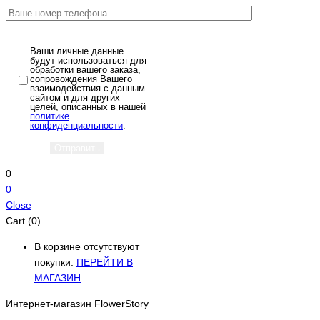
Ваши личные данные
будут использоваться для
обработки вашего заказа,
сопровождения Вашего
взаимодействия с данным
сайтом и для других
целей, описанных в нашей
политике
конфиденциальности
.
0
0
Close
Cart (0)
В корзине отсутствуют
покупки.
ПЕРЕЙТИ В
МАГАЗИН
Интернет-магазин FlowerStory