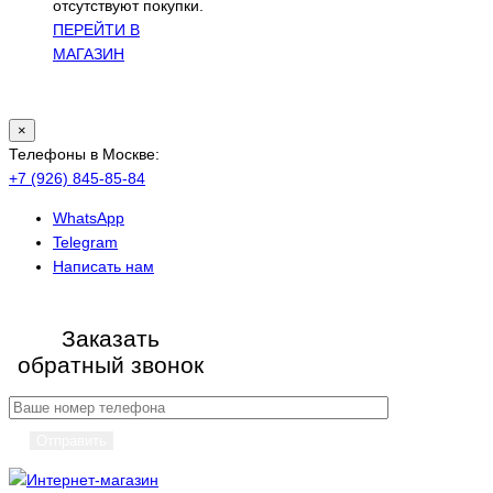
отсутствуют покупки.
ПЕРЕЙТИ В
МАГАЗИН
×
Телефоны в Москве:
+7 (926) 845-85-84
WhatsApp
Telegram
Написать нам
Заказать
обратный звонок