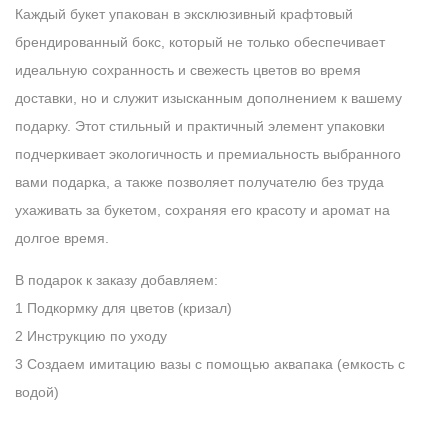
Каждый букет упакован в эксклюзивный крафтовый
брендированный бокс, который не только обеспечивает
идеальную сохранность и свежесть цветов во время
доставки, но и служит изысканным дополнением к вашему
подарку. Этот стильный и практичный элемент упаковки
подчеркивает экологичность и премиальность выбранного
вами подарка, а также позволяет получателю без труда
ухаживать за букетом, сохраняя его красоту и аромат на
долгое время.
В подарок к заказу добавляем:
1 Подкормку для цветов (кризал)
2 Инструкцию по уходу
3 Создаем имитацию вазы с помощью аквапака (емкость с
водой)