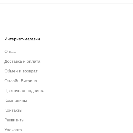
Интернет-магазин
О нас
Доставка и оплата
Обмен и возврат
Онлайн Витрина
Цветочная подписка
Компаниям
Контакты
Реквизиты
Упаковка