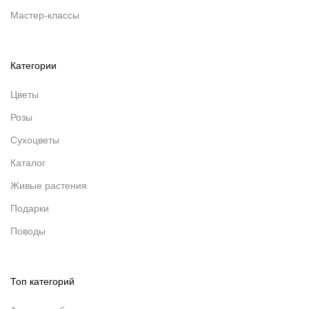
Мастер-классы
Категории
Цветы
Розы
Сухоцветы
Каталог
Живые растения
Подарки
Поводы
Топ категорий