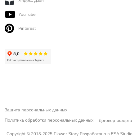
Яндекс Дзен
YouTube
Pinterest
Защита персональных данных
Политика обработки персональных данных
Договор-оферта
Copyright © 2013-2025 Flower Story
Разработано в ESA Studio