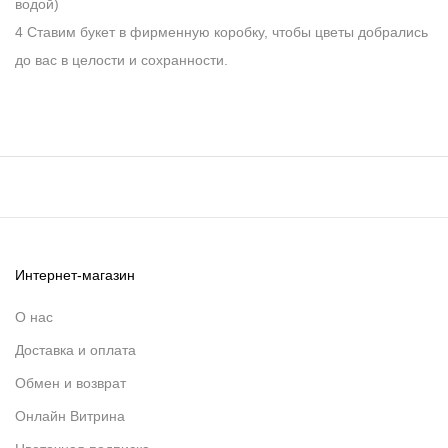
водой)
4 Ставим букет в фирменную коробку, чтобы цветы добрались
до вас в целости и сохранности.
Интернет-магазин
О нас
Доставка и оплата
Обмен и возврат
Онлайн Витрина