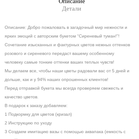
Описание
Детали
Описание: Добро пожаловать в загадочный мир нежности и
ярких эмоций с авторским букетом “Сиреневый туман!”!
Сочетание изысканных и фактурных цветов нежных оттенков
розового и сиреневого передаст вашему особенному
человеку самые тонкие оттенки ваших теплых чувств!
Мы делаем все, чтобы наши цветы радовали вас от 5 дней и
дольше, как и у 94% наших опрошенных клиентов!
Перед отправкой букета мы всегда проверяем свежесть и
качество цветов.
В подарок к заказу добавляем:
1 Подкормку для цветов (кризал)
2 Инструкцию по уходу
3 Создаем имитацию вазы с помощью аквапака (емкость с