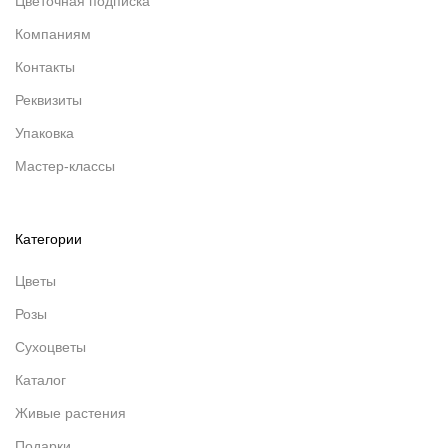
Цветочная подписка
Компаниям
Контакты
Реквизиты
Упаковка
Мастер-классы
Категории
Цветы
Розы
Сухоцветы
Каталог
Живые растения
Подарки