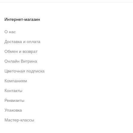
Интернет-магазин
О нас
Доставка и оплата
Обмен и возврат
Онлайн Витрина
Цветочная подписка
Компаниям
Контакты
Реквизиты
Упаковка
Мастер-классы