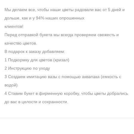
Мы делаем все, чтобы наши цветы радовали вас от 5 дней и
дольше, как и у 94% наших опрошенных
клиентов!
Перед отправкой букета мы всегда проверяем свежесть и
качество цветов.
В подарок к заказу добавляем:
1 Подкормку для цветов (кризал)
2 Инструкцию по уходу
3 Создаем имитацию вазы с помощью аквапака (емкость с
водой)
4 Ставим букет в фирменную коробку, чтобы цветы добрались
до вас в целости и сохранности.