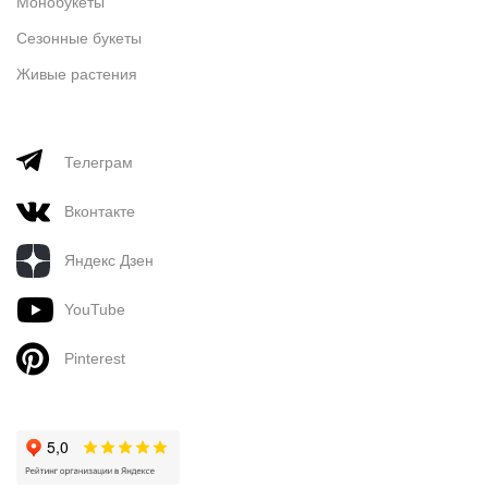
Монобукеты
Сезонные букеты
Живые растения
Телеграм
Вконтакте
Яндекс Дзен
YouTube
Pinterest