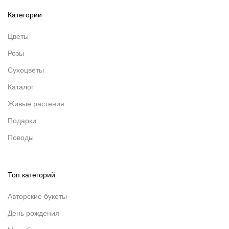
Категории
Цветы
Розы
Сухоцветы
Каталог
Живые растения
Подарки
Поводы
Топ категорий
Авторские букеты
День рождения