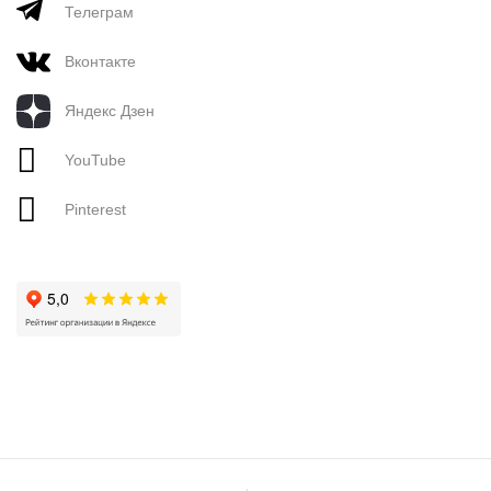
Телеграм
Вконтакте
Яндекс Дзен
YouTube
Pinterest