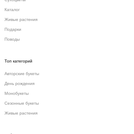
Каталог
Живые растения
Подарки
Поводы
Топ категорий
Авторские букеты
День рождения
Монобукеты
Сезонные букеты
Живые растения