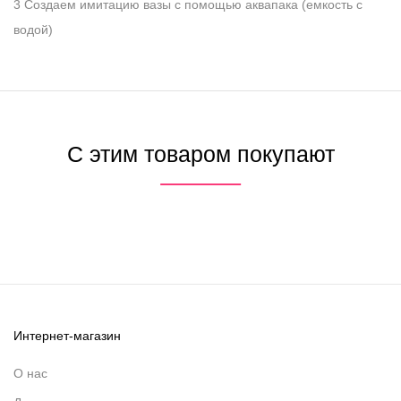
3 Создаем имитацию вазы с помощью аквапака (емкость с
водой)
С этим товаром покупают
Интернет-магазин
О нас