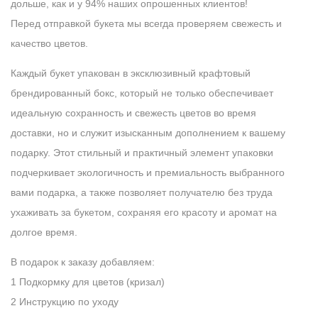
дольше, как и у 94% наших опрошенных клиентов!
Перед отправкой букета мы всегда проверяем свежесть и
качество цветов.
Каждый букет упакован в эксклюзивный крафтовый
брендированный бокс, который не только обеспечивает
идеальную сохранность и свежесть цветов во время
доставки, но и служит изысканным дополнением к вашему
подарку. Этот стильный и практичный элемент упаковки
подчеркивает экологичность и премиальность выбранного
вами подарка, а также позволяет получателю без труда
ухаживать за букетом, сохраняя его красоту и аромат на
долгое время.
В подарок к заказу добавляем:
1 Подкормку для цветов (кризал)
2 Инструкцию по уходу