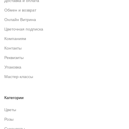
Доставка и оплата
Обмен и возврат
Онлайн Витрина
Цветочная подписка
Компаниям
Контакты
Реквизиты
Упаковка
Мастер-классы
Категории
Цветы
Розы
Сухоцветы