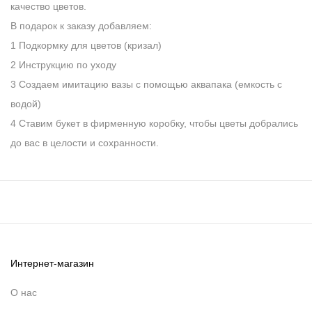
качество цветов.
В подарок к заказу добавляем:
1 Подкормку для цветов (кризал)
2 Инструкцию по уходу
3 Создаем имитацию вазы с помощью аквапака (емкость с
водой)
4 Ставим букет в фирменную коробку, чтобы цветы добрались
до вас в целости и сохранности.
Интернет-магазин
О нас