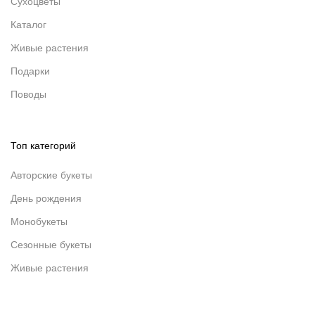
Сухоцветы
Каталог
Живые растения
Подарки
Поводы
Топ категорий
Авторские букеты
День рождения
Монобукеты
Сезонные букеты
Живые растения