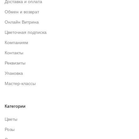
Доставка и оплата
Обмен и возврат
Онлайн Витрина
Цветочная подписка
Компаниям
Контакты
Реквизиты
Упаковка
Мастер-классы
Категории
Цветы
Розы