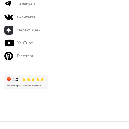
Телеграм
Вконтакте
Яндекс Дзен
YouTube
Pinterest